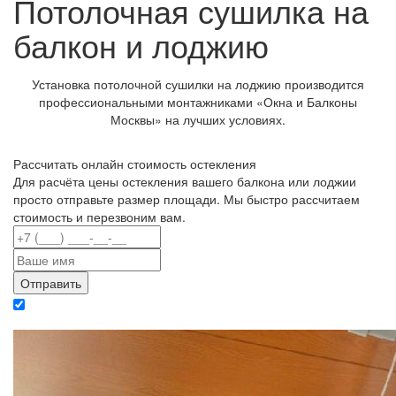
Потолочная сушилка на
балкон и лоджию
Установка потолочной сушилки на лоджию производится
профессиональными монтажниками «Окна и Балконы
Москвы» на лучших условиях.
Рассчитать онлайн стоимость остекления
Для расчёта цены остекления вашего балкона или лоджии
просто отправьте размер площади. Мы быстро рассчитаем
стоимость и перезвоним вам.
Отправляя данные вы даете согласие на обработку персональных данных в
соответствии с политикой конфиденциальности