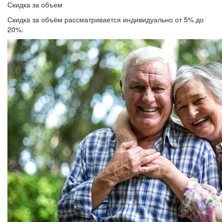
Скидка за объем
Скидка за объём рассматривается индивидуально от 5% до
20%.