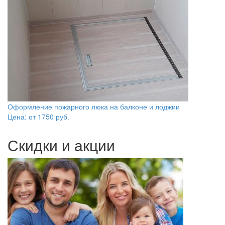
Оформление пожарного люка на балконе и лоджии
Цена: от
1750
руб.
Скидки и акции