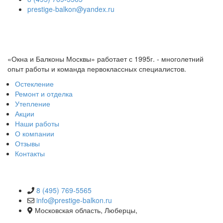
prestige-balkon@yandex.ru
«Окна и Балконы Москвы» работает с 1995г. - многолетний
опыт работы и команда первоклассных специалистов.
Остекление
Ремонт и отделка
Утепление
Акции
Наши работы
О компании
Отзывы
Контакты
КОНТАКТЫ
8 (495) 769-5565
info@prestige-balkon.ru
Московская область, Люберцы,