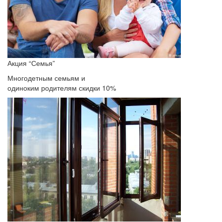
Акция “Семья”
Многодетным семьям и
одиноким родителям скидки 10%