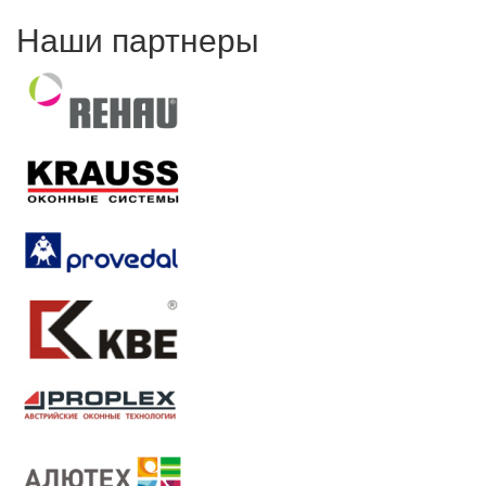
Наши партнеры