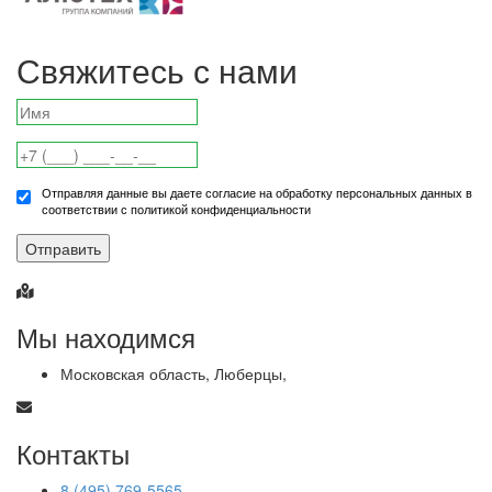
Свяжитесь с нами
Отправляя данные вы даете согласие на обработку персональных данных в
соответствии с политикой конфиденциальности
Отправить
Мы находимся
Московская область, Люберцы,
Контакты
8 (495) 769-5565