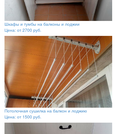
Шкафы и тумбы на балконы и лоджии
Цена: от
2700
руб.
Потолочная сушилка на балкон и лоджию
Цена: от
1500
руб.