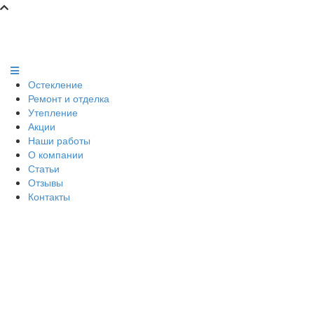
Остекление
Ремонт и отделка
Утепление
Акции
Наши работы
О компании
Статьи
Отзывы
Контакты