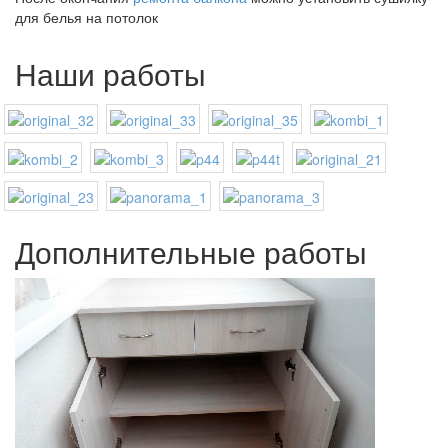
для белья на потолок
Наши работы
Дополнительные работы