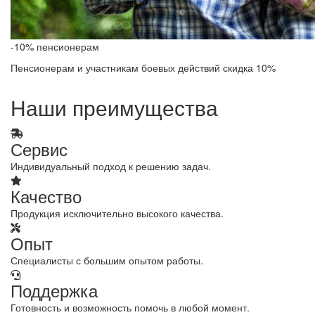
-10% пенсионерам
Пенсионерам и участникам боевых действий скидка 10%
Наши преимущества
Сервис
Индивидуальный подход к решению задач.
Качество
Продукция исключительно высокого качества.
Опыт
Специалисты с большим опытом работы.
Поддержка
Готовность и возможность помочь в любой момент.