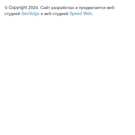
© Copyright 2024. Сайт разработан и продвигается веб-
студией
SeoVolga
и веб-студией
Speed Web
.