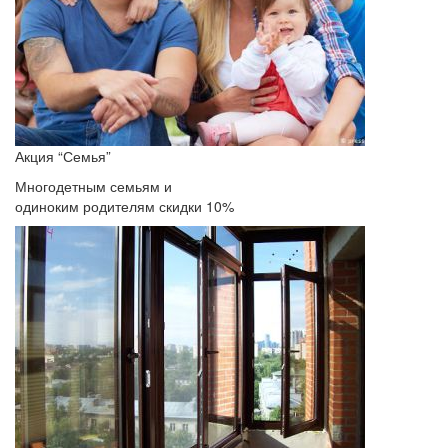
Акция “Семья”
Многодетным семьям и
одиноким родителям скидки 10%