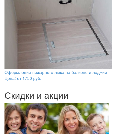
Оформление пожарного люка на балконе и лоджии
Цена: от
1750
руб.
Скидки и акции