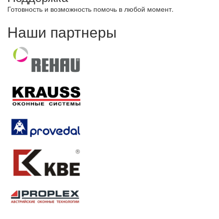
Готовность и возможность помочь в любой момент.
Наши партнеры