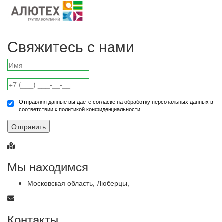
Свяжитесь с нами
Отправляя данные вы даете согласие на обработку персональных данных в
соответствии с политикой конфиденциальности
Отправить
Мы находимся
Московская область, Люберцы,
Контакты