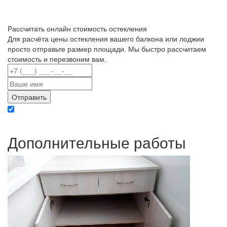
Рассчитать онлайн стоимость остекления
Для расчёта цены остекления вашего балкона или лоджии
просто отправьте размер площади. Мы быстро рассчитаем
стоимость и перезвоним вам.
Отправляя данные вы даете согласие на обработку персональных данных в
соответствии с политикой конфиденциальности
Дополнительные работы