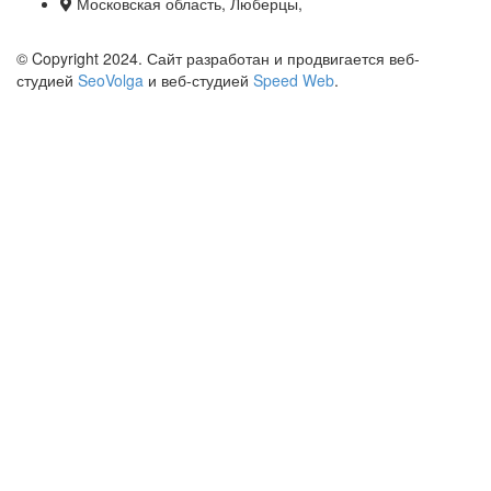
Московская область, Люберцы,
© Copyright 2024. Сайт разработан и продвигается веб-
студией
SeoVolga
и веб-студией
Speed Web
.