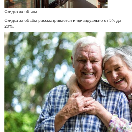
Скидка за объем
Скидка за объём рассматривается индивидуально от 5% до
20%.