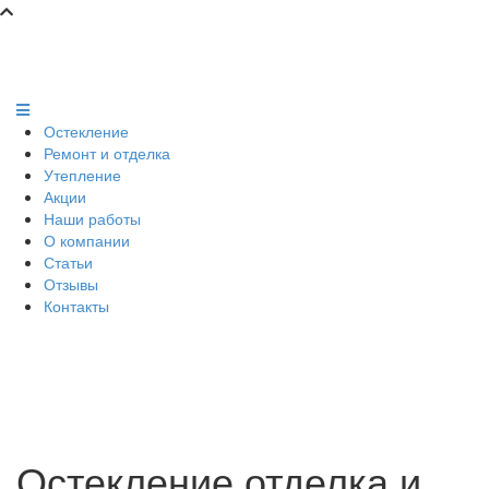
Остекление
Ремонт и отделка
Утепление
Акции
Наши работы
О компании
Статьи
Отзывы
Контакты
Остекление отделка и