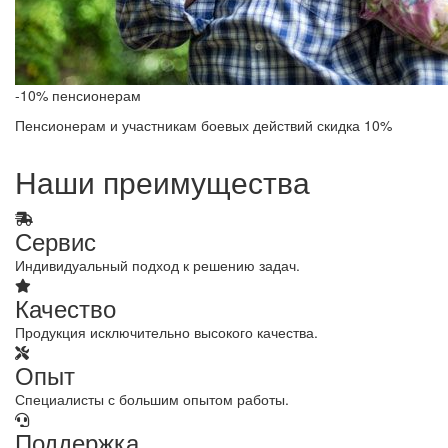
-10% пенсионерам
Пенсионерам и участникам боевых действий скидка 10%
Наши преимущества
Сервис
Индивидуальный подход к решению задач.
Качество
Продукция исключительно высокого качества.
Опыт
Специалисты с большим опытом работы.
Поддержка