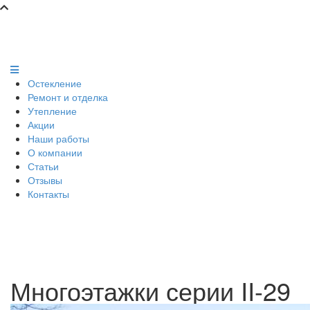
Остекление
Ремонт и отделка
Утепление
Акции
Наши работы
О компании
Статьи
Отзывы
Контакты
Многоэтажки серии II-29