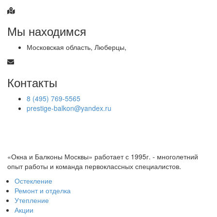
Мы находимся
Московская область, Люберцы,
Контакты
8 (495) 769-5565
prestige-balkon@yandex.ru
«Окна и Балконы Москвы» работает с 1995г. - многолетний
опыт работы и команда первоклассных специалистов.
Остекление
Ремонт и отделка
Утепление
Акции