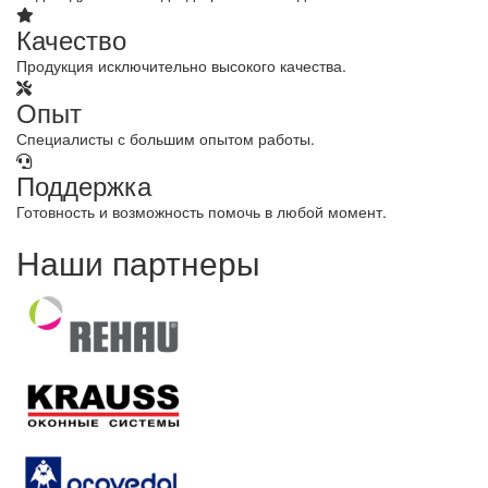
Качество
Продукция исключительно высокого качества.
Опыт
Специалисты с большим опытом работы.
Поддержка
Готовность и возможность помочь в любой момент.
Наши партнеры