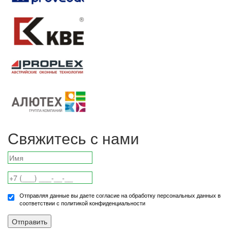
Свяжитесь с нами
Отправляя данные вы даете согласие на обработку персональных данных в
соответствии с политикой конфиденциальности
Отправить