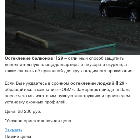
Остекление балконов ii 29
– отличный способ защитить
дополнительную площадь квартиры от мусора и окурков, а
также сделать её пригодной для круглогодичного проживания.
Если Вы нуждаетесь в срочном
остеклении лоджий ii 29
-
обращайтесь в компанию «ОБМ». Замерщик приедет к Вам,
после чего мы изготовим нужную конструкцию и произведем
установку оконных профилей.
Цена:
28 230 руб.
*Указана ориентировочная цена
Заказать
Низкие цены