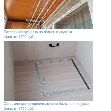
Потолочная сушилка на балкон и лоджию
Цена: от
1500
руб.
Оформление пожарного люка на балконе и лоджии
Цена: от
1750
руб.