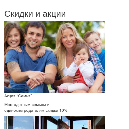
Скидки и акции
Акция “Семья”
Многодетным семьям и
одиноким родителям скидки 10%