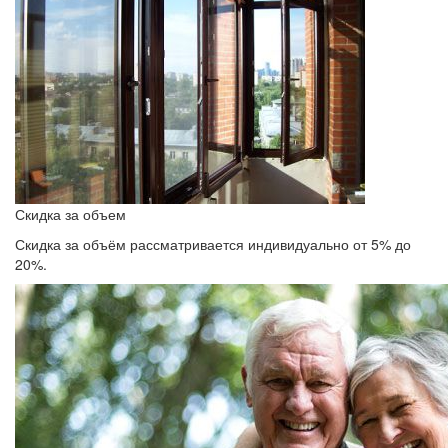
Скидка за объем
Скидка за объём рассматривается индивидуально от 5% до
20%.