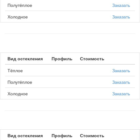
Полутёплое
Заказать
Холодное
Заказать
Вид остекления
Профиль
Стоимость
Тёплое
Заказать
Полутёплое
Заказать
Холодное
Заказать
Вид остекления
Профиль
Стоимость