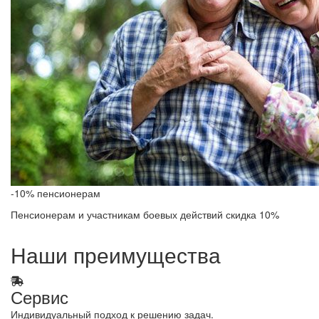
-10% пенсионерам
Пенсионерам и участникам боевых действий скидка 10%
Наши преимущества
Сервис
Индивидуальный подход к решению задач.