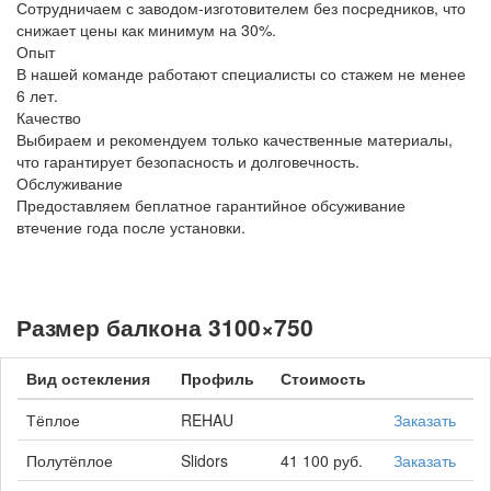
Сотрудничаем с заводом-изготовителем без посредников, что
снижает цены как минимум на 30%.
Опыт
В нашей команде работают специалисты со стажем не менее
6 лет.
Качество
Выбираем и рекомендуем только качественные материалы,
что гарантирует безопасность и долговечность.
Обслуживание
Предоставляем беплатное гарантийное обсуживание
втечение года после установки.
Размер балкона 3100×750
Вид остекления
Профиль
Стоимость
Тёплое
REHAU
Заказать
Полутёплое
Slidors
41 100 руб.
Заказать