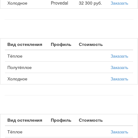
Холодное
Provedal
32 300 руб.
Заказать
Вид остекления
Профиль
Стоимость
Тёплое
Заказать
Полутёплое
Заказать
Холодное
Заказать
Вид остекления
Профиль
Стоимость
Тёплое
Заказать