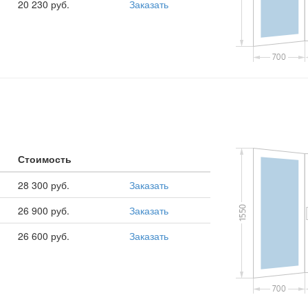
20 230 руб.
Заказать
Стоимость
28 300 руб.
Заказать
26 900 руб.
Заказать
26 600 руб.
Заказать