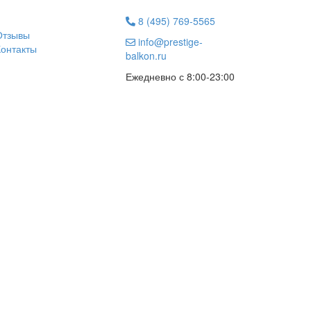
8 (495) 769-5565
Отзывы
info@prestige-
Контакты
balkon.ru
Ежедневно с 8:00-23:00