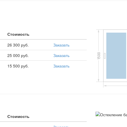
Стоимость
26 300 руб.
Заказать
25 000 руб.
Заказать
15 500 руб.
Заказать
Стоимость