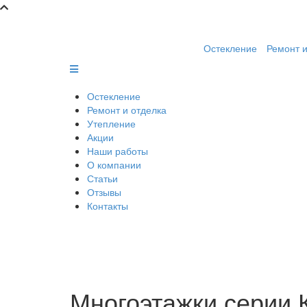
Остекление
Ремонт и
Остекление
Ремонт и отделка
Утепление
Акции
Наши работы
О компании
Статьи
Отзывы
Контакты
Многоэтажки серии