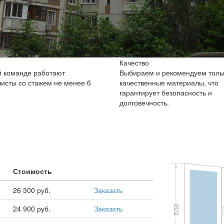
Качество
 команде работают
Выбираем и рекомендуем толь
исты со стажем не менее 6
качественные материалы, что
гарантирует безопасность и
долговечность.
Стоимость
26 300 руб.
Заказать
24 900 руб.
Заказать