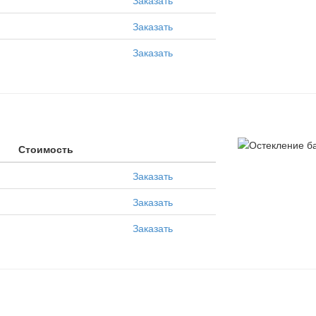
Заказать
Заказать
Заказать
Стоимость
Заказать
Заказать
Заказать