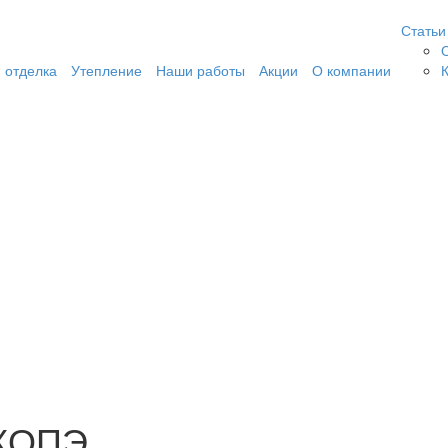
Статьи
 отделка
Утепление
Наши работы
Акции
О компании
 КОПЭ