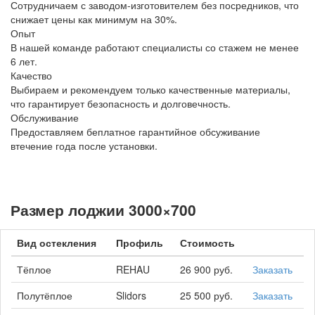
Сотрудничаем с заводом-изготовителем без посредников, что
снижает цены как минимум на 30%.
Опыт
В нашей команде работают специалисты со стажем не менее
6 лет.
Качество
Выбираем и рекомендуем только качественные материалы,
что гарантирует безопасность и долговечность.
Обслуживание
Предоставляем беплатное гарантийное обсуживание
втечение года после установки.
Размер лоджии 3000×700
Вид остекления
Профиль
Стоимость
Тёплое
REHAU
26 900 руб.
Заказать
Полутёплое
Slidors
25 500 руб.
Заказать