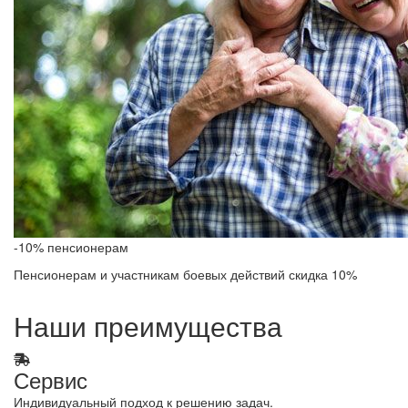
-10% пенсионерам
Пенсионерам и участникам боевых действий скидка 10%
Наши преимущества
Сервис
Индивидуальный подход к решению задач.