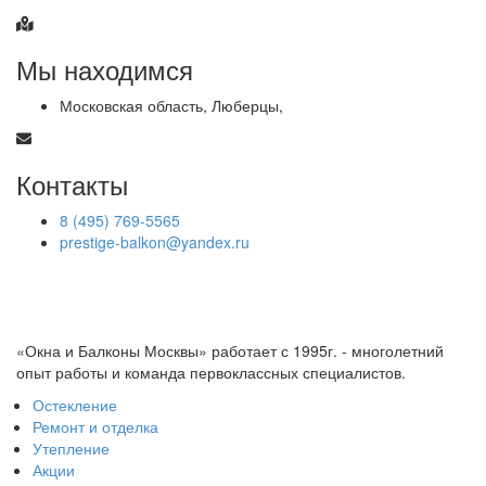
Мы находимся
Московская область, Люберцы,
Контакты
8 (495) 769-5565
prestige-balkon@yandex.ru
«Окна и Балконы Москвы» работает с 1995г. - многолетний
опыт работы и команда первоклассных специалистов.
Остекление
Ремонт и отделка
Утепление
Акции