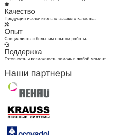
Качество
Продукция исключительно высокого качества.
Опыт
Специалисты с большим опытом работы.
Поддержка
Готовность и возможность помочь в любой момент.
Наши партнеры