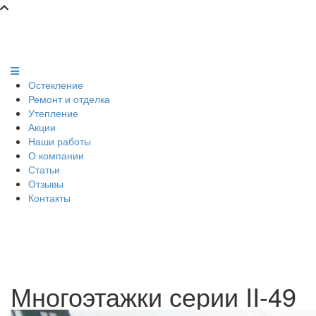
Остекление
Ремонт и отделка
Утепление
Акции
Наши работы
О компании
Статьи
Отзывы
Контакты
Многоэтажки серии II-49