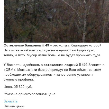
Остекление балконов ii 49
– это услуга, благодаря которой
Вы сможете забыть о холоде на лоджии. Там будет сухо,
тепло, и тихо. Мусор извне больше не будет проникать туда.
У Вас есть надобность в
остеклении лоджий ii 49
? Звоните в
«ОБМ». Монтажники быстро приедут на Ваш объект со всем
необходимым оборудованием и качественно установят
оконные профили.
Цена:
25 320 руб.
*Указана ориентировочная цена
Заказать
Низкие цены