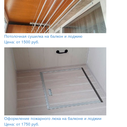
Потолочная сушилка на балкон и лоджию
Цена: от
1500
руб.
Оформление пожарного люка на балконе и лоджии
Цена: от
1750
руб.