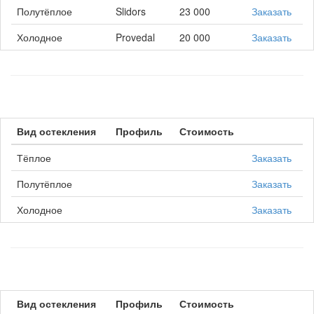
Полутёплое
Slidors
23 000
Заказать
Холодное
Provedal
20 000
Заказать
Вид остекления
Профиль
Стоимость
Тёплое
Заказать
Полутёплое
Заказать
Холодное
Заказать
Вид остекления
Профиль
Стоимость