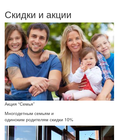
Скидки и акции
Акция “Семья”
Многодетным семьям и
одиноким родителям скидки 10%