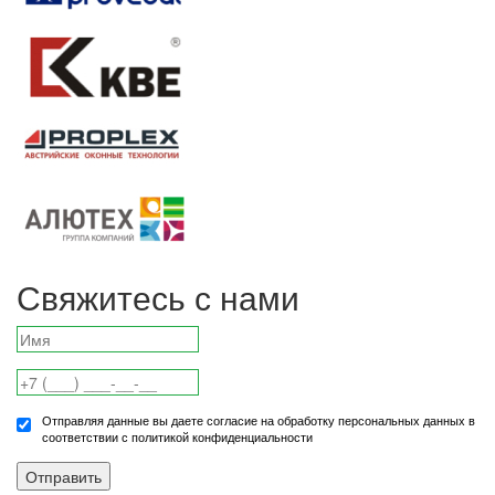
Свяжитесь с нами
Отправляя данные вы даете согласие на обработку персональных данных в
соответствии с политикой конфиденциальности
Отправить