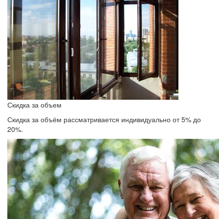
Скидка за объем
Скидка за объём рассматривается индивидуально от 5% до
20%.