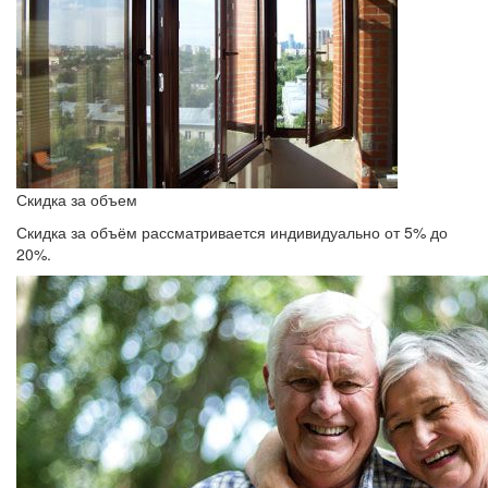
Скидка за объем
Скидка за объём рассматривается индивидуально от 5% до
20%.