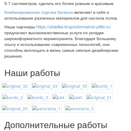
5-7 сантиметров, сделать его более ровным и красивым.
Комбинированная отделка балкона
включает в себя и
использование различных материалов для настила полов.
Наши партнеры
https://ukladka-krupnoformatnoi-plitki.ru/
предлагают высококачественные услуги по укладке
широкоформатного керамогранита. Благодаря большому
опыту и использованию современных технологий, они
способны воплощать в жизнь самые смелые дизайнерские
решения.
Наши работы
Дополнительные работы