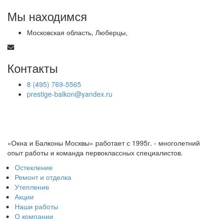
Мы находимся
Московская область, Люберцы,
Контакты
8 (495) 769-5565
prestige-balkon@yandex.ru
«Окна и Балконы Москвы» работает с 1995г. - многолетний
опыт работы и команда первоклассных специалистов.
Остекление
Ремонт и отделка
Утепление
Акции
Наши работы
О компании