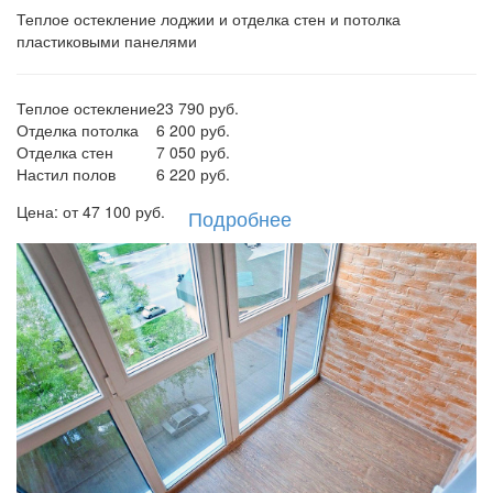
Теплое остекление лоджии и отделка стен и потолка
пластиковыми панелями
Теплое остекление
23 790 руб.
Отделка потолка
6 200 руб.
Отделка стен
7 050 руб.
Настил полов
6 220 руб.
Цена: от
47 100
руб.
Подробнее