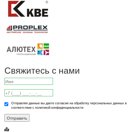
Свяжитесь с нами
Отправляя данные вы даете согласие на обработку персональных данных в
соответствии с политикой конфиденциальности
Отправить