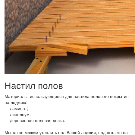
Настил полов
Материалы, использующиеся для настила полового покрытия
на лоджию:
— ламинат;
— линолеум;
— деревянная половая доска.
Мы также можем утеплить пол Вашей лоджии, поднять его на