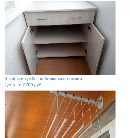
Шкафы и тумбы на балконы и лоджии
Цена: от
2700
руб.