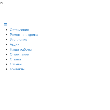
Остекление
Ремонт и отделка
Утепление
Акции
Наши работы
О компании
Статьи
Отзывы
Контакты