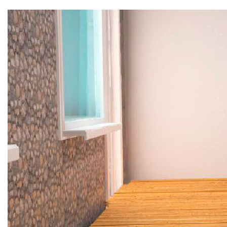
соответствии с политикой конфиденциальности