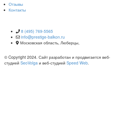
Отзывы
Контакты
КОНТАКТЫ
8 (495) 769-5565
info@prestige-balkon.ru
Московская область, Люберцы,
© Copyright 2024. Сайт разработан и продвигается веб-
студией
SeoVolga
и веб-студией
Speed Web
.