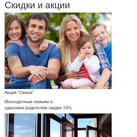
Скидки и акции
Акция “Семья”
Многодетным семьям и
одиноким родителям скидки 10%