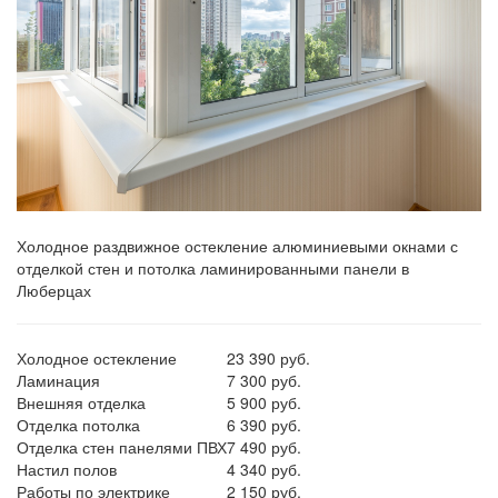
Холодное раздвижное остекление алюминиевыми окнами с
отделкой стен и потолка ламинированными панели в
Люберцах
Холодное остекление
23 390 руб.
Ламинация
7 300 руб.
Внешняя отделка
5 900 руб.
Отделка потолка
6 390 руб.
Отделка стен панелями ПВХ
7 490 руб.
Настил полов
4 340 руб.
Работы по электрике
2 150 руб.