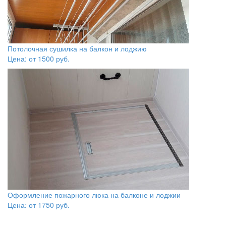
Потолочная сушилка на балкон и лоджию
Цена: от
1500
руб.
Оформление пожарного люка на балконе и лоджии
Цена: от
1750
руб.