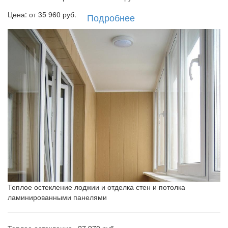
Цена: от
35 960
руб.
Подробнее
Теплое остекление лоджии и отделка стен и потолка
ламинированными панелями