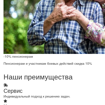
-10% пенсионерам
Пенсионерам и участникам боевых действий скидка 10%
Наши преимущества
Сервис
Индивидуальный подход к решению задач.