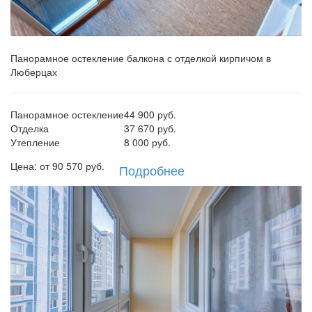
Панорамное остекление балкона с отделкой кирпичом в
Люберцах
Панорамное остекление
44 900 руб.
Отделка
37 670 руб.
Утепление
8 000 руб.
Цена: от
90 570
руб.
Подробнее