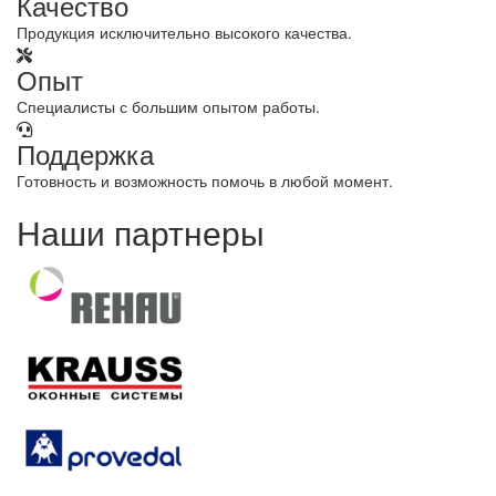
Качество
Продукция исключительно высокого качества.
Опыт
Специалисты с большим опытом работы.
Поддержка
Готовность и возможность помочь в любой момент.
Наши партнеры