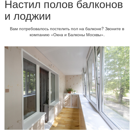
Настил полов балконов
и лоджии
Вам потребовалось постелить пол на балконе? Звоните в
компанию «Окна и Балконы Москвы».