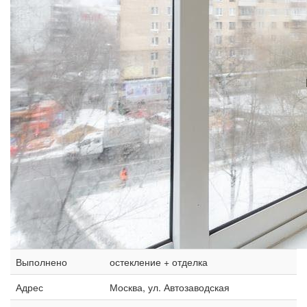
Выполнено
остекление + отделка
Адрес
Москва, ул. Автозаводская