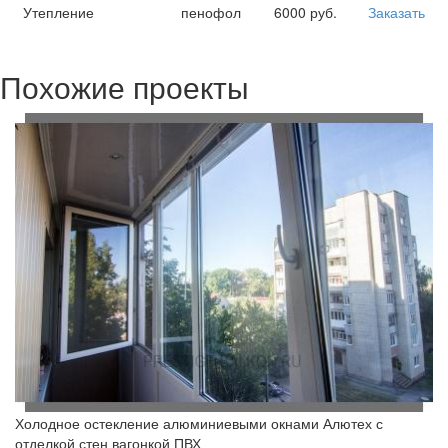
Утепление
пенофол
6000 руб.
Заказать
Похожие проекты
Холодное остекление алюминиевыми окнами Алютех с
отделкой стен вагонкой ПВХ