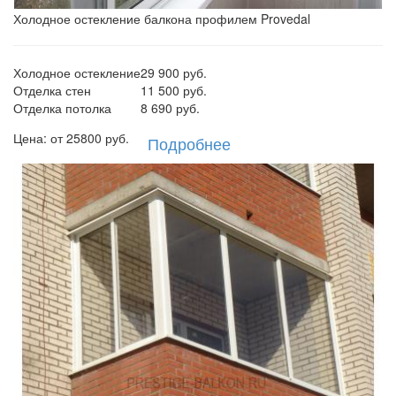
Холодное остекление балкона профилем Provedal
Холодное остекление
29 900 руб.
Отделка стен
11 500 руб.
Отделка потолка
8 690 руб.
Цена: от
25800
руб.
Подробнее