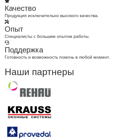
Качество
Продукция исключительно высокого качества.
Опыт
Специалисты с большим опытом работы.
Поддержка
Готовность и возможность помочь в любой момент.
Наши партнеры