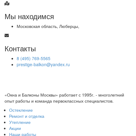
Мы находимся
Московская область, Люберцы,
Контакты
8 (495) 769-5565
prestige-balkon@yandex.ru
«Окна и Балконы Москвы» работает с 1995г. - многолетний
опыт работы и команда первоклассных специалистов.
Остекление
Ремонт и отделка
Утепление
Акции
Наши работы