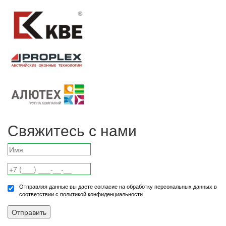
Свяжитесь с нами
Отправляя данные вы даете согласие на обработку персональных данных в
соответствии с политикой конфиденциальности
Отправить