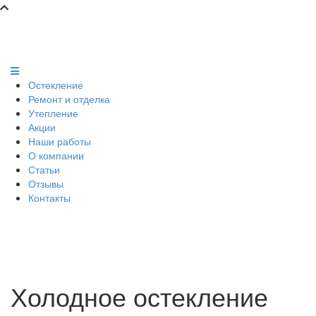
Остекление
Ремонт и отделка
Утепление
Акции
Наши работы
О компании
Статьи
Отзывы
Контакты
Холодное остекление