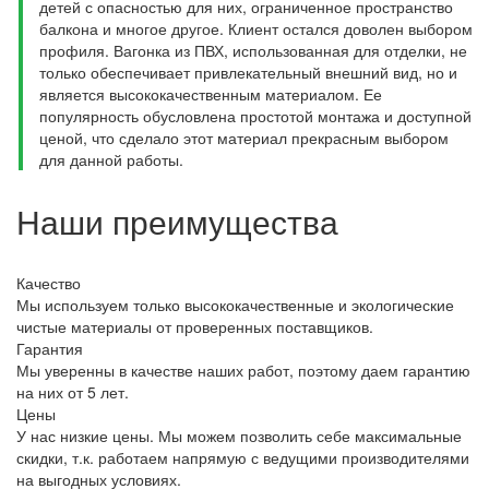
детей с опасностью для них, ограниченное пространство
балкона и многое другое. Клиент остался доволен выбором
профиля. Вагонка из ПВХ, использованная для отделки, не
только обеспечивает привлекательный внешний вид, но и
является высококачественным материалом. Ее
популярность обусловлена простотой монтажа и доступной
ценой, что сделало этот материал прекрасным выбором
для данной работы.
Наши преимущества
Качество
Мы используем только высококачественные и экологические
чистые материалы от проверенных поставщиков.
Гарантия
Мы уверенны в качестве наших работ, поэтому даем гарантию
на них от 5 лет.
Цены
У нас низкие цены. Мы можем позволить себе максимальные
скидки, т.к. работаем напрямую с ведущими производителями
на выгодных условиях.