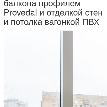
балкона профилем
Provedal и отделкой стен
и потолка вагонкой ПВХ