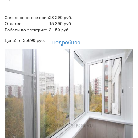
Холодное остекление
28 290 руб.
Отделка
15 390 руб.
Работы по электрике
3 150 руб.
Цена: от
35690
руб.
Подробнее