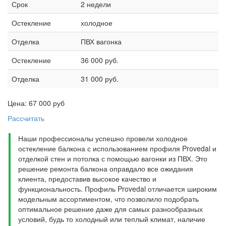
Срок
2 недели
Остекление
холодное
Отделка
ПВХ вагонка
Остекление
36 000 руб.
Отделка
31 000 руб.
Цена:
67 000
руб
Рассчитать
Наши профессионалы успешно провели холодное
остекление балкона с использованием профиля Provedal и
отделкой стен и потолка с помощью вагонки из ПВХ. Это
решение ремонта балкона оправдало все ожидания
клиента, предоставив высокое качество и
функциональность. Профиль Provedal отличается широким
модельным ассортиментом, что позволило подобрать
оптимальное решение даже для самых разнообразных
условий, будь то холодный или теплый климат, наличие