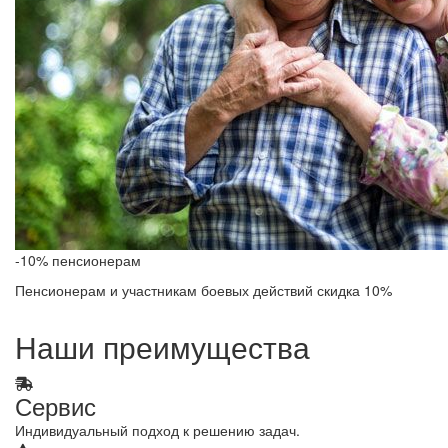
-10% пенсионерам
Пенсионерам и участникам боевых действий скидка 10%
Наши преимущества
Сервис
Индивидуальный подход к решению задач.