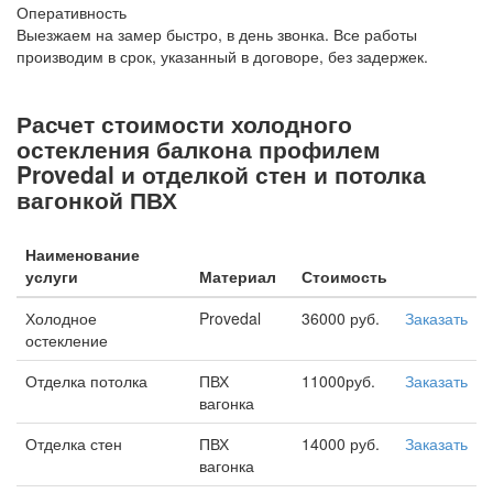
Оперативность
Выезжаем на замер быстро, в день звонка. Все работы
производим в срок, указанный в договоре, без задержек.
Расчет стоимости холодного
остекления балкона профилем
Provedal и отделкой стен и потолка
вагонкой ПВХ
Наименование
услуги
Материал
Стоимость
Холодное
Provedal
36000 руб.
Заказать
остекление
Отделка потолка
ПВХ
11000руб.
Заказать
вагонка
Отделка стен
ПВХ
14000 руб.
Заказать
вагонка