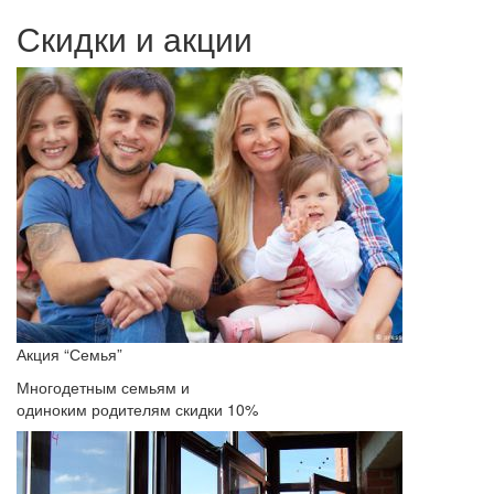
Скидки и акции
Акция “Семья”
Многодетным семьям и
одиноким родителям скидки 10%