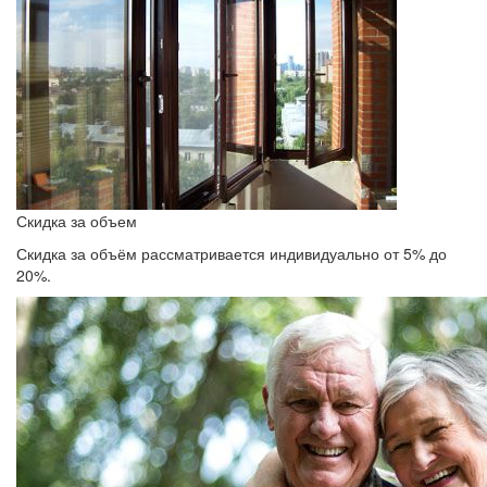
Скидка за объем
Скидка за объём рассматривается индивидуально от 5% до
20%.