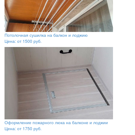
Потолочная сушилка на балкон и лоджию
Цена: от
1500
руб.
Оформление пожарного люка на балконе и лоджии
Цена: от
1750
руб.